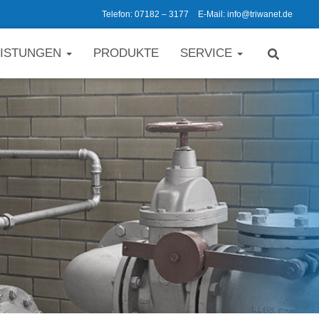
Telefon: 07182 – 3177
E-Mail: info@triwanet.de
EISTUNGEN
PRODUKTE
SERVICE