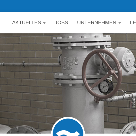
AKTUELLES
JOBS
UNTERNEHMEN
L