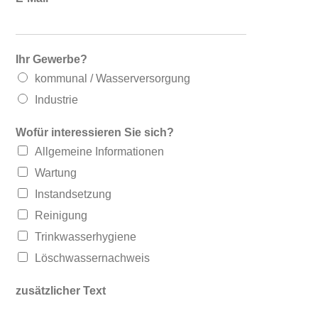
Ihr Gewerbe?
kommunal / Wasserversorgung
Industrie
Wofür interessieren Sie sich?
Allgemeine Informationen
Wartung
Instandsetzung
Reinigung
Trinkwasserhygiene
Löschwassernachweis
zusätzlicher Text