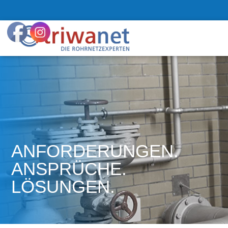
ANFORDERUNGEN.
ANSPRÜCHE.
LÖSUNGEN.