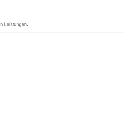
en Leistungen.