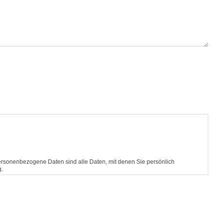
rsonenbezogene Daten sind alle Daten, mit denen Sie persönlich
g.